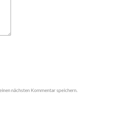
einen nächsten Kommentar speichern.