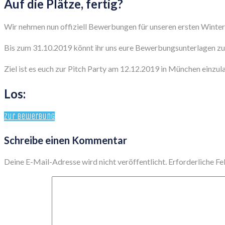
Auf die Plätze, fertig?
Wir nehmen nun offiziell Bewerbungen für unseren ersten Winte
Bis zum 31.10.2019 könnt ihr uns eure Bewerbungsunterlagen zuk
Ziel ist es euch zur Pitch Party am 12.12.2019 in München einzu
Los:
Zur Bewerbung
Schreibe einen Kommentar
Deine E-Mail-Adresse wird nicht veröffentlicht.
Erforderliche Fe