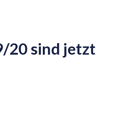
20 sind jetzt